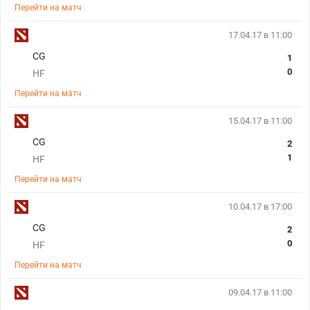
Перейти на матч
17.04.17 в 11:00
CG
1
0
HF
Перейти на матч
15.04.17 в 11:00
CG
2
1
HF
Перейти на матч
10.04.17 в 17:00
CG
2
0
HF
Перейти на матч
09.04.17 в 11:00