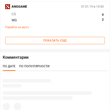
ANGGAME
07.01.19 в 14:30
CG
0
2
WG
Перейти на матч
ПОКАЗАТЬ ЕЩЕ
Комментарии
ПО ДАТЕ
ПО ПОПУЛЯРНОСТИ