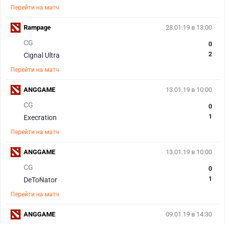
Перейти на матч
Rampage
28.01.19 в 13:00
CG
0
2
Cignal Ultra
Перейти на матч
ANGGAME
13.01.19 в 10:00
CG
0
1
Execration
Перейти на матч
ANGGAME
13.01.19 в 10:00
CG
0
1
DeToNator
Перейти на матч
ANGGAME
09.01.19 в 14:30