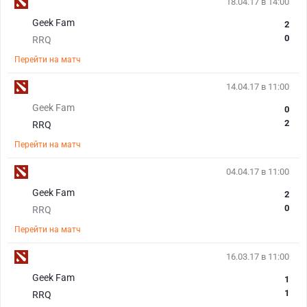
18.04.17 в 14:00
Geek Fam
2
0
RRQ
Перейти на матч
14.04.17 в 11:00
Geek Fam
0
2
RRQ
Перейти на матч
04.04.17 в 11:00
Geek Fam
2
0
RRQ
Перейти на матч
16.03.17 в 11:00
Geek Fam
1
1
RRQ