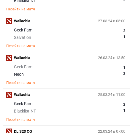
BlacklistINT
Перейти на матч
Wallachia
27.03.24 в 05:00
Geek Fam
2
1
Salvation
Перейти на матч
Wallachia
26.03.24 в 13:50
Geek Fam
1
2
Neon
Перейти на матч
Wallachia
25.03.24 в 11:00
Geek Fam
2
1
BlacklistINT
Перейти на матч
DL S23 CQ
22.03.24 в 07:00