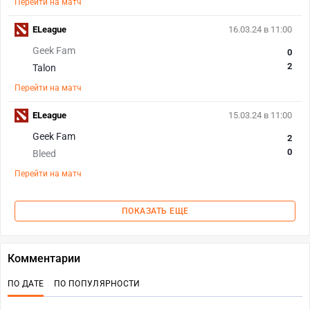
Перейти на матч
ELeague
16.03.24 в 11:00
Geek Fam
0
2
Talon
Перейти на матч
ELeague
15.03.24 в 11:00
Geek Fam
2
0
Bleed
Перейти на матч
ПОКАЗАТЬ ЕЩЕ
Комментарии
ПО ДАТЕ
ПО ПОПУЛЯРНОСТИ