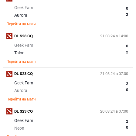
Geek Fam
0
2
Aurora
Перейти на матч
DL S23 CQ
21.03.24 в 14:00
Geek Fam
0
2
Talon
Перейти на матч
DL S23 CQ
21.03.24 в 07:00
Geek Fam
2
0
Aurora
Перейти на матч
DL S23 CQ
20.03.24 в 07:00
Geek Fam
2
0
Neon