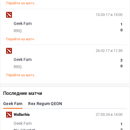
Перейти на матч
10.03.17 в 15:00
Geek Fam
1
0
RRQ
Перейти на матч
26.02.17 в 11:30
Geek Fam
2
0
RRQ
Перейти на матч
Последние матчи
Geek Fam
Rex Regum QEON
Wallachia
27.03.24 в 14:00
Geek Fam
1
2