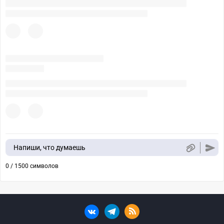
Напиши, что думаешь
0 / 1500 символов