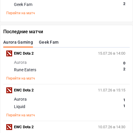
2
Geek Fam
Перейти на матч
Последние матчи
Aurora Gaming
Geek Fam
EWC Dota 2
15.07.26 в 14:00
Aurora
0
2
Rune Eaters
Перейти на матч
EWC Dota 2
11.07.26 в 15:15
Aurora
1
1
Liquid
Перейти на матч
EWC Dota 2
10.07.26 в 14:30