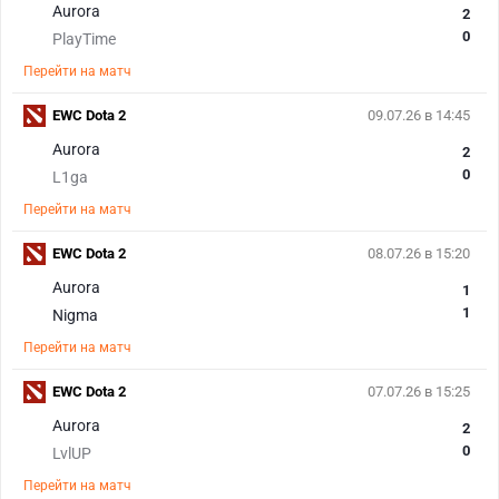
Aurora
2
0
PlayTime
Перейти на матч
EWC Dota 2
09.07.26 в 14:45
Aurora
2
0
L1ga
Перейти на матч
EWC Dota 2
08.07.26 в 15:20
Aurora
1
1
Nigma
Перейти на матч
EWC Dota 2
07.07.26 в 15:25
Aurora
2
0
LvlUP
Перейти на матч