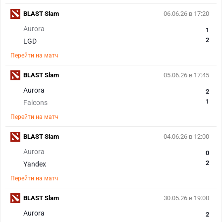
BLAST Slam
06.06.26 в 17:20
Aurora
1
2
LGD
Перейти на матч
BLAST Slam
05.06.26 в 17:45
Aurora
2
1
Falcons
Перейти на матч
BLAST Slam
04.06.26 в 12:00
Aurora
0
2
Yandex
Перейти на матч
BLAST Slam
30.05.26 в 19:00
Aurora
2