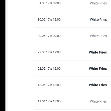
31.05.17 в 09:00
White Fries
30.05.17 в 12:00
White Fries
30.05.17 в 09:00
White Fries
27.05.17 в 12:00
White Fries
22.05.17 в 12:00
White Fries
18.05.17 в 13:00
White Fries
19.04.17 в 13:00
White Fries