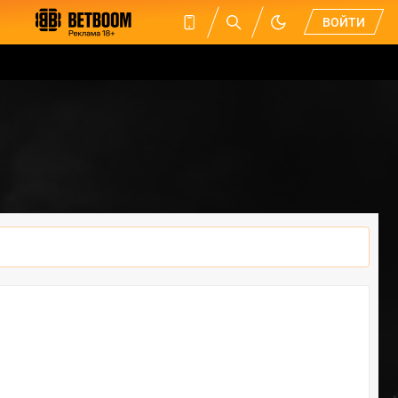
ВОЙТИ