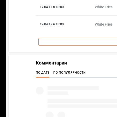
17.04.17 в 13:00
White Fries
12.04.17 в 13:00
White Fries
Комментарии
ПО ДАТЕ
ПО ПОПУЛЯРНОСТИ