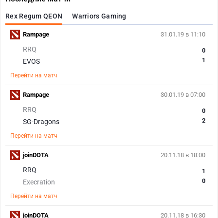
Rex Regum QEON
Warriors Gaming
Rampage
31.01.19 в 11:10
RRQ
0
1
EVOS
Перейти на матч
Rampage
30.01.19 в 07:00
RRQ
0
2
SG-Dragons
Перейти на матч
joinDOTA
20.11.18 в 18:00
RRQ
1
0
Execration
Перейти на матч
joinDOTA
20.11.18 в 16:30