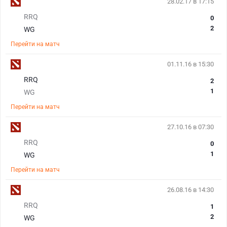
28.02.17 в 17:15
RRQ
0
2
WG
Перейти на матч
01.11.16 в 15:30
RRQ
2
1
WG
Перейти на матч
27.10.16 в 07:30
RRQ
0
1
WG
Перейти на матч
26.08.16 в 14:30
RRQ
1
2
WG