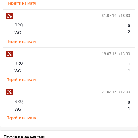
Перейти на матч
31.07.16 в 18:30
RRQ
0
2
WG
Перейти на матч
18.07.16 в 13:30
RRQ
1
1
WG
Перейти на матч
21.03.16 в 12:00
RRQ
0
1
WG
Перейти на матч
Последние матчи