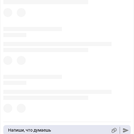
Напиши, что думаешь