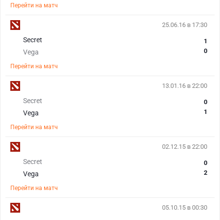
Перейти на матч
25.06.16 в 17:30
Secret
1
0
Vega
Перейти на матч
13.01.16 в 22:00
Secret
0
1
Vega
Перейти на матч
02.12.15 в 22:00
Secret
0
2
Vega
Перейти на матч
05.10.15 в 00:30