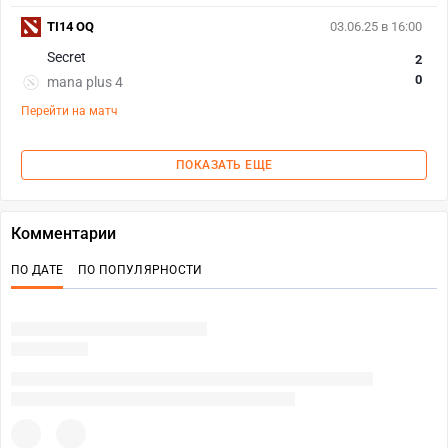
TI14 OQ
03.06.25 в 16:00
Secret
2
0
mana plus 4
Перейти на матч
ПОКАЗАТЬ ЕЩЕ
Комментарии
ПО ДАТЕ
ПО ПОПУЛЯРНОСТИ