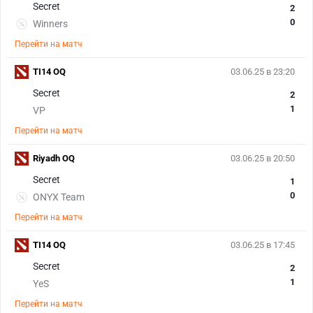
Secret
2
0
Winners
Перейти на матч
TI14 OQ
03.06.25 в 23:20
Secret
2
1
VP
Перейти на матч
Riyadh OQ
03.06.25 в 20:50
Secret
1
0
ONYX Team
Перейти на матч
TI14 OQ
03.06.25 в 17:45
Secret
2
1
YeS
Перейти на матч