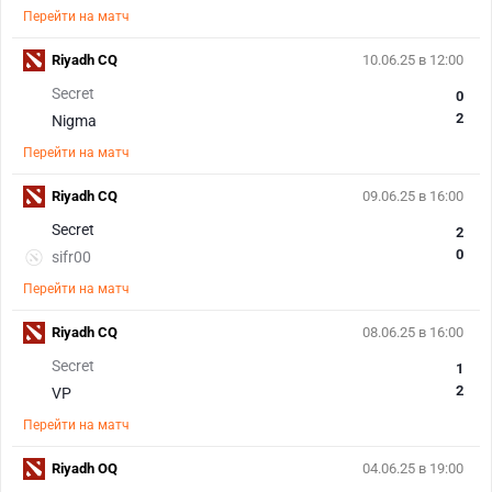
Перейти на матч
Riyadh CQ
10.06.25 в 12:00
Secret
0
2
Nigma
Перейти на матч
Riyadh CQ
09.06.25 в 16:00
Secret
2
0
sifr00
Перейти на матч
Riyadh CQ
08.06.25 в 16:00
Secret
1
2
VP
Перейти на матч
Riyadh OQ
04.06.25 в 19:00