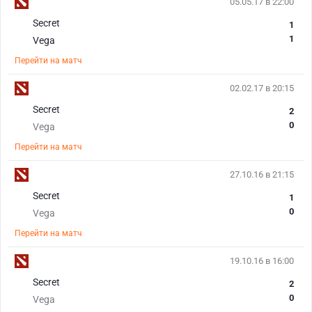
05.05.17 в 22:00
Secret
1
1
Vega
Перейти на матч
02.02.17 в 20:15
Secret
2
0
Vega
Перейти на матч
27.10.16 в 21:15
Secret
1
0
Vega
Перейти на матч
19.10.16 в 16:00
Secret
2
0
Vega