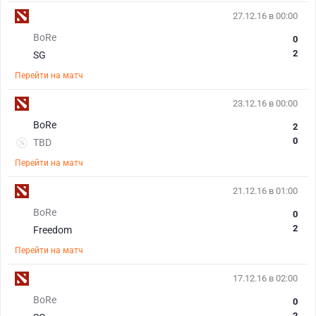
27.12.16 в 00:00
BoRe
0
2
SG
Перейти на матч
23.12.16 в 00:00
BoRe
2
0
TBD
Перейти на матч
21.12.16 в 01:00
BoRe
0
2
Freedom
Перейти на матч
17.12.16 в 02:00
BoRe
0
2