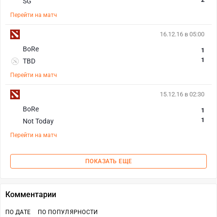
SG
Перейти на матч
16.12.16 в 05:00
BoRe
1
1
TBD
Перейти на матч
15.12.16 в 02:30
BoRe
1
1
Not Today
Перейти на матч
ПОКАЗАТЬ ЕЩЕ
Комментарии
ПО ДАТЕ
ПО ПОПУЛЯРНОСТИ