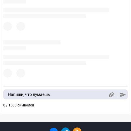
Напиши, что думаешь
0 / 1500 символов