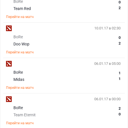
BoRe
0
2
Team Red
Перейти на матч
10.01.17 в 02:30
BoRe
0
2
Doo Wop
Перейти на матч
06.01.17 в 05:00
BoRe
1
1
Midas
Перейти на матч
06.01.17 в 00:00
BoRe
2
0
Team Eternit
Перейти на матч