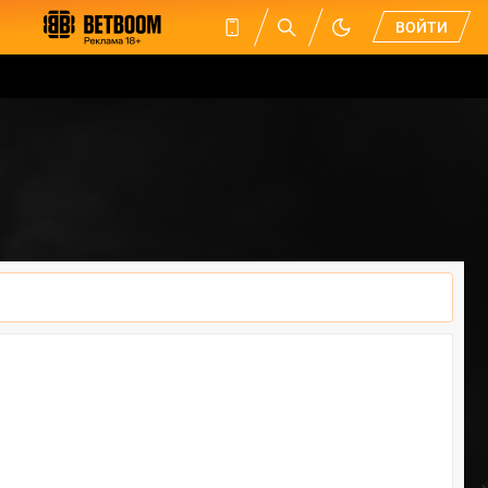
ВОЙТИ