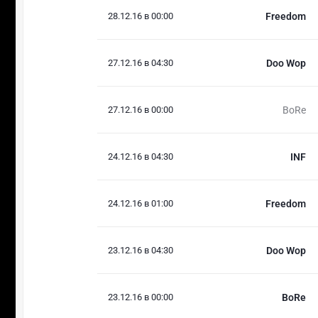
28.12.16 в 00:00
Freedom
27.12.16 в 04:30
Doo Wop
27.12.16 в 00:00
BoRe
24.12.16 в 04:30
INF
24.12.16 в 01:00
Freedom
23.12.16 в 04:30
Doo Wop
23.12.16 в 00:00
BoRe