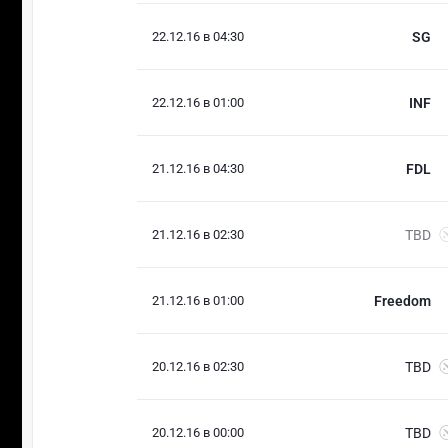
22.12.16 в 04:30
SG
22.12.16 в 01:00
INF
21.12.16 в 04:30
FDL
21.12.16 в 02:30
TBD
21.12.16 в 01:00
Freedom
20.12.16 в 02:30
TBD
20.12.16 в 00:00
TBD