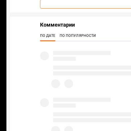
Комментарии
ПО ДАТЕ
ПО ПОПУЛЯРНОСТИ