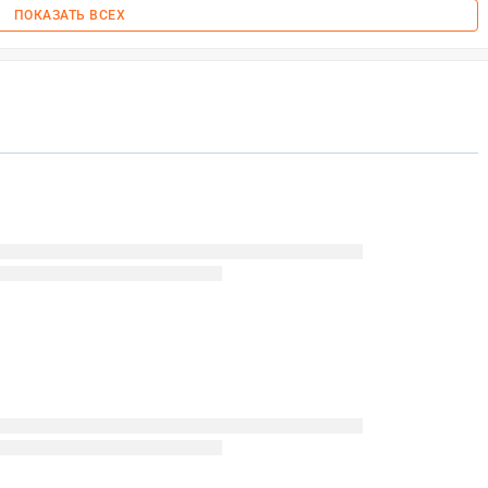
ПОКАЗАТЬ ВСЕХ