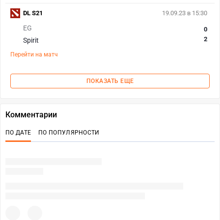
DL S21
19.09.23 в 15:30
EG
0
2
Spirit
Перейти на матч
ПОКАЗАТЬ ЕЩЕ
Комментарии
ПО ДАТЕ
ПО ПОПУЛЯРНОСТИ