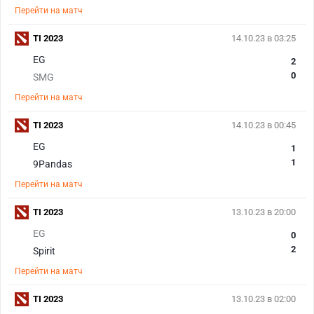
Перейти на матч
TI 2023
14.10.23 в 03:25
EG
2
0
SMG
Перейти на матч
TI 2023
14.10.23 в 00:45
EG
1
1
9Pandas
Перейти на матч
TI 2023
13.10.23 в 20:00
EG
0
2
Spirit
Перейти на матч
TI 2023
13.10.23 в 02:00