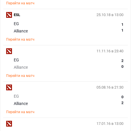
Перейти на матч
ESL
25.10.18 в 13:00
EG
1
1
Alliance
Перейти на матч
11.11.16 в 23:40
EG
2
0
Alliance
Перейти на матч
05.08.16 в 21:30
EG
0
2
Alliance
Перейти на матч
17.01.16 в 13:00