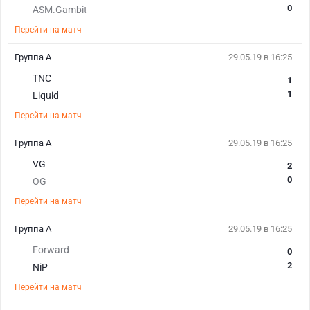
0
ASM.Gambit
Перейти на матч
Группа A
29.05.19 в 16:25
TNC
1
1
Liquid
Перейти на матч
Группа A
29.05.19 в 16:25
VG
2
0
OG
Перейти на матч
Группа A
29.05.19 в 16:25
Forward
0
2
NiP
Перейти на матч