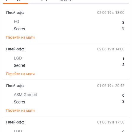
Плей-офф
02.06.19 в 18:00
EG
2
3
Secret
Перейти на матч
Плей-офф
02.06.19 в 14:00
LGD
1
2
Secret
Перейти на матч
Плей-офф
01.06.19 в 20:45
ASM.Gambit
0
2
Secret
Перейти на матч
Плей-офф
01.06.19 в 17:50
LGD
0