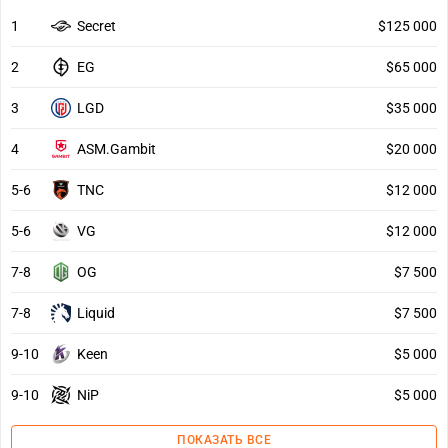
1
Secret
$125 000
2
EG
$65 000
3
LGD
$35 000
4
ASM.Gambit
$20 000
5-6
TNC
$12 000
5-6
VG
$12 000
7-8
OG
$7 500
7-8
Liquid
$7 500
9-10
Keen
$5 000
9-10
NiP
$5 000
ПОКАЗАТЬ ВСЕ