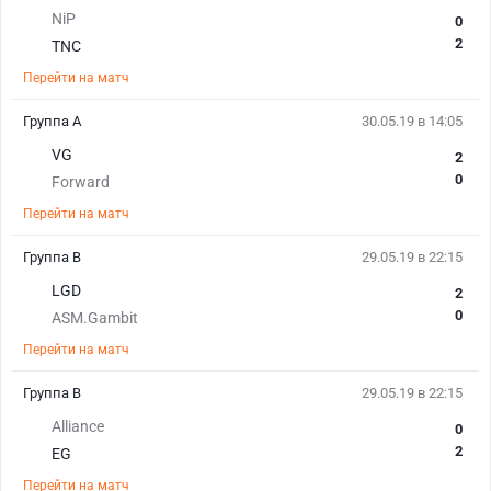
NiP
0
2
TNC
Перейти на матч
Группа A
30.05.19 в 14:05
VG
2
0
Forward
Перейти на матч
Группа B
29.05.19 в 22:15
LGD
2
0
ASM.Gambit
Перейти на матч
Группа B
29.05.19 в 22:15
Alliance
0
2
EG
Перейти на матч