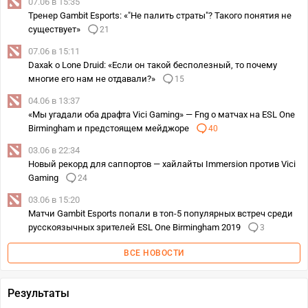
07.06 в 15:35
Тренер Gambit Esports: «"Не палить страты"? Такого понятия не
существует»
21
07.06 в 15:11
Daxak о Lone Druid: «Если он такой бесполезный, то почему
многие его нам не отдавали?»
15
04.06 в 13:37
«Мы угадали оба драфта Vici Gaming» — Fng о матчах на ESL One
Birmingham и предстоящем мейджоре
40
03.06 в 22:34
Новый рекорд для саппортов — хайлайты Immersion против Vici
Gaming
24
03.06 в 15:20
Матчи Gambit Esports попали в топ-5 популярных встреч среди
русскоязычных зрителей ESL One Birmingham 2019
3
ВСЕ НОВОСТИ
Результаты