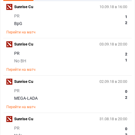
Sunrise Cu
10.09.18 в 16:00
PR
1
2
BpG
Перейти на матч
Sunrise Cu
03.09.18 в 20:00
PR
2
1
No BH
Перейти на матч
Sunrise Cu
02.09.18 в 20:00
PR
0
2
MEGA-LADA
Перейти на матч
Sunrise Cu
31.08.18 в 20:00
PR
0
2