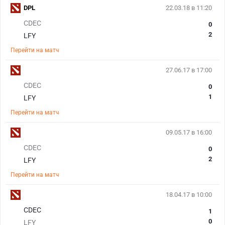
DPL
22.03.18 в 11:20
CDEC
0
2
LFY
Перейти на матч
27.06.17 в 17:00
CDEC
0
1
LFY
Перейти на матч
09.05.17 в 16:00
CDEC
0
2
LFY
Перейти на матч
18.04.17 в 10:00
CDEC
1
0
LFY