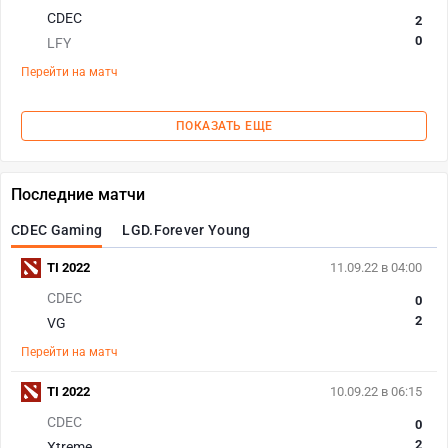
CDEC
2
0
LFY
Перейти на матч
ПОКАЗАТЬ ЕЩЕ
Последние матчи
CDEC Gaming
LGD.Forever Young
TI 2022
11.09.22 в 04:00
CDEC
0
2
VG
Перейти на матч
TI 2022
10.09.22 в 06:15
CDEC
0
2
Xtreme