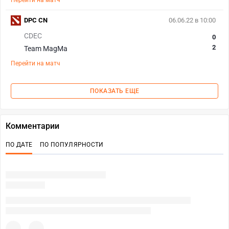
Перейти на матч
DPC CN
06.06.22 в 10:00
CDEC
0
2
Team MagMa
Перейти на матч
ПОКАЗАТЬ ЕЩЕ
Комментарии
ПО ДАТЕ
ПО ПОПУЛЯРНОСТИ