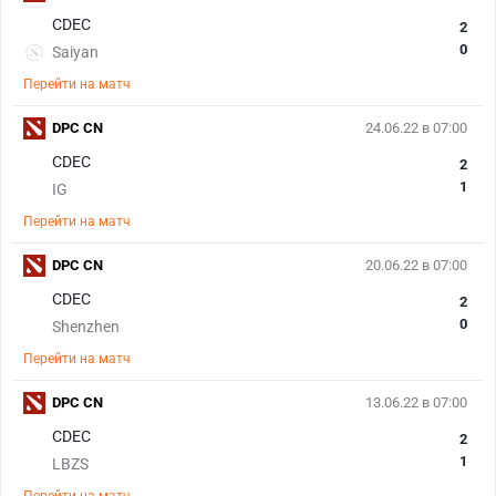
CDEC
2
0
Saiyan
Перейти на матч
DPC CN
24.06.22 в 07:00
CDEC
2
1
IG
Перейти на матч
DPC CN
20.06.22 в 07:00
CDEC
2
0
Shenzhen
Перейти на матч
DPC CN
13.06.22 в 07:00
CDEC
2
1
LBZS