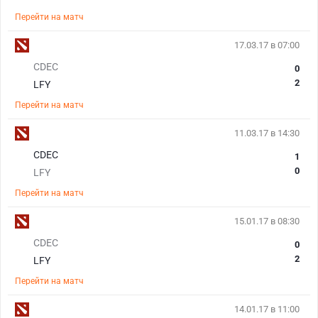
Перейти на матч
17.03.17 в 07:00
CDEC
0
2
LFY
Перейти на матч
11.03.17 в 14:30
CDEC
1
0
LFY
Перейти на матч
15.01.17 в 08:30
CDEC
0
2
LFY
Перейти на матч
14.01.17 в 11:00