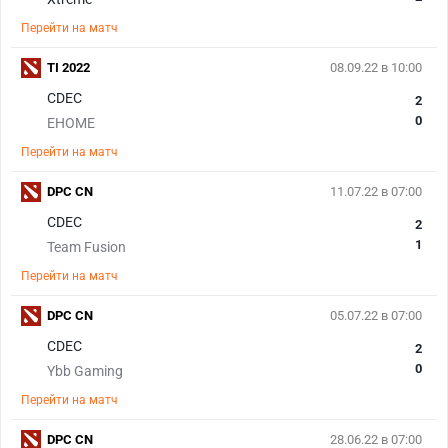
Перейти на матч
TI 2022
08.09.22 в 10:00
CDEC
2
0
EHOME
Перейти на матч
DPC CN
11.07.22 в 07:00
CDEC
2
1
Team Fusion
Перейти на матч
DPC CN
05.07.22 в 07:00
CDEC
2
0
Ybb Gaming
Перейти на матч
DPC CN
28.06.22 в 07:00