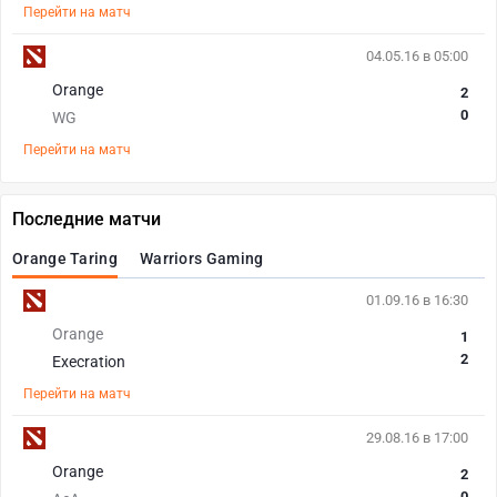
Перейти на матч
04.05.16 в 05:00
Orange
2
0
WG
Перейти на матч
Последние матчи
Orange Taring
Warriors Gaming
01.09.16 в 16:30
Orange
1
2
Execration
Перейти на матч
29.08.16 в 17:00
Orange
2
0