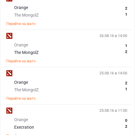
Orange
2
1
The MongolZ
Перейти на матч
26.08.16 в 14:00
Orange
1
2
The MongolZ
Перейти на матч
25.08.16 в 14:00
Orange
2
1
The MongolZ
Перейти на матч
25.08.16 в 11:00
Orange
0
2
Execration