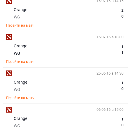
16.07.16 в 14:15
Orange
2
0
WG
Перейти на матч
15.07.16 в 13:30
Orange
1
1
WG
Перейти на матч
25.06.16 в 14:30
Orange
1
0
WG
Перейти на матч
06.06.16 в 15:00
Orange
1
0
WG