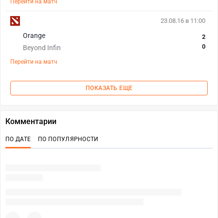
Перейти на матч
23.08.16 в 11:00
Orange
2
0
Beyond Infin
Перейти на матч
ПОКАЗАТЬ ЕЩЕ
Комментарии
ПО ДАТЕ
ПО ПОПУЛЯРНОСТИ