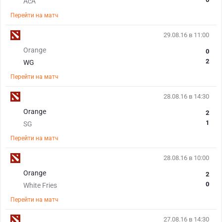
AcA
Перейти на матч
29.08.16 в 11:00
Orange
0
2
WG
Перейти на матч
28.08.16 в 14:30
Orange
2
1
SG
Перейти на матч
28.08.16 в 10:00
Orange
2
0
White Fries
Перейти на матч
27.08.16 в 14:30