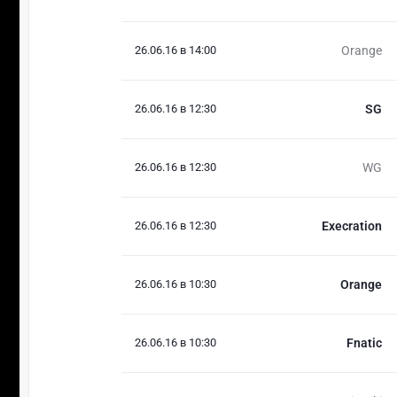
26.06.16 в 14:00
Orange
26.06.16 в 12:30
SG
26.06.16 в 12:30
WG
26.06.16 в 12:30
Execration
26.06.16 в 10:30
Orange
26.06.16 в 10:30
Fnatic