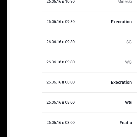
26.06.16 в 10:30
Mineski
26.06.16 в 09:30
Execration
26.06.16 в 09:30
SG
26.06.16 в 09:30
WG
26.06.16 в 08:00
Execration
26.06.16 в 08:00
WG
26.06.16 в 08:00
Fnatic