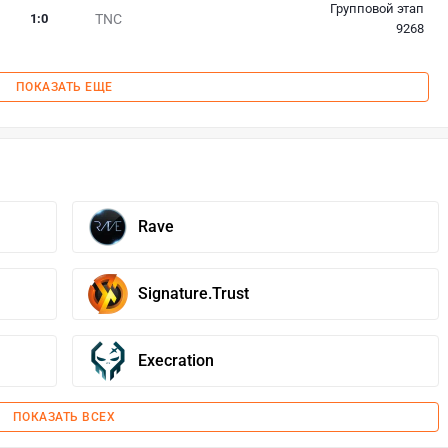
Групповой этап
1
:
0
TNC
9268
ПОКАЗАТЬ ЕЩЕ
Rave
Signature.Trust
Execration
ПОКАЗАТЬ ВСЕХ