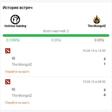
История встреч
Invictus Gaming
The MongolZ
Всего матчей: 2
2 (100%)
0 (0%)
0 (0%)
16.06.16 в 12:00
IG
2
1
The MongolZ
Перейти на матч
19.04.16 в 08:00
IG
2
0
The MongolZ
Перейти на матч