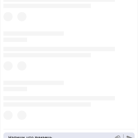
Напиши, что думаешь