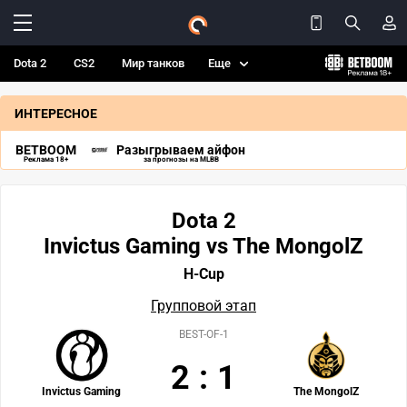
Dota 2
CS2
Мир танков
Еще
ИНТЕРЕСНОЕ
BETBOOM
Разыгрываем айфон
Реклама 18+
за прогнозы на MLBB
Dota 2
Invictus Gaming vs The MongolZ
H-Cup
Групповой этап
BEST-OF-1
2
:
1
Invictus Gaming
The MongolZ