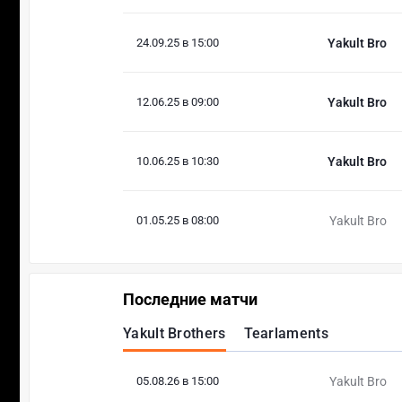
24.09.25 в 15:00
Yakult Bro
12.06.25 в 09:00
Yakult Bro
10.06.25 в 10:30
Yakult Bro
01.05.25 в 08:00
Yakult Bro
Последние матчи
Yakult Brothers
Tearlaments
05.08.26 в 15:00
Yakult Bro