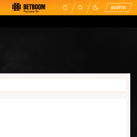
ВОЙТИ