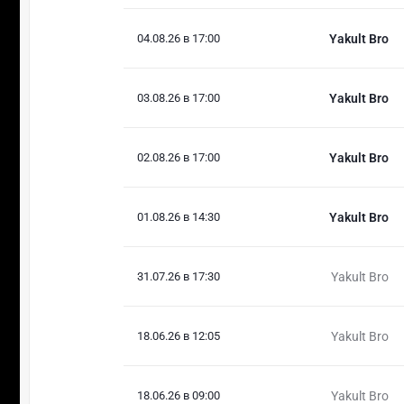
04.08.26 в 17:00
Yakult Bro
03.08.26 в 17:00
Yakult Bro
02.08.26 в 17:00
Yakult Bro
01.08.26 в 14:30
Yakult Bro
31.07.26 в 17:30
Yakult Bro
18.06.26 в 12:05
Yakult Bro
18.06.26 в 09:00
Yakult Bro