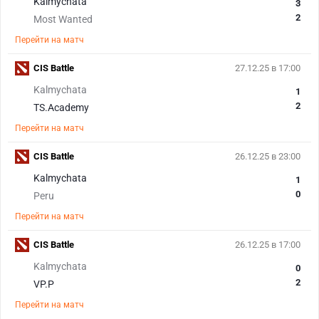
Kalmychata
3
2
Most Wanted
Перейти на матч
CIS Battle
27.12.25 в 17:00
Kalmychata
1
2
TS.Academy
Перейти на матч
CIS Battle
26.12.25 в 23:00
Kalmychata
1
0
Peru
Перейти на матч
CIS Battle
26.12.25 в 17:00
Kalmychata
0
2
VP.P
Перейти на матч