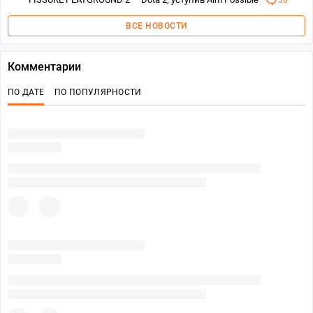
36
ВСЕ НОВОСТИ
Комментарии
ПО ДАТЕ
ПО ПОПУЛЯРНОСТИ