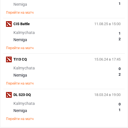
1
Nemiga
Перейти на матч
CIS Battle
11.08.25 в 15:00
Kalmychata
1
2
Nemiga
Перейти на матч
TI13 CQ
15.06.24 в 17:45
Kalmychata
0
2
Nemiga
Перейти на матч
DL S23 OQ
18.03.24 в 19:00
Kalmychata
0
1
Nemiga
Перейти на матч