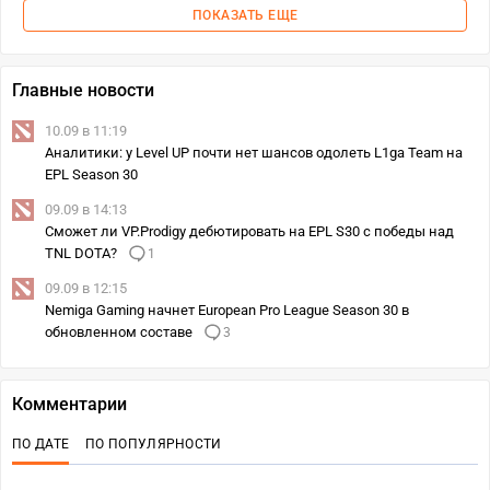
ПОКАЗАТЬ ЕЩЕ
Главные новости
10.09 в 11:19
Аналитики: у Level UP почти нет шансов одолеть L1ga Team на
EPL Season 30
09.09 в 14:13
Сможет ли VP.Prodigy дебютировать на EPL S30 с победы над
TNL DOTA?
1
09.09 в 12:15
Nemiga Gaming начнет European Pro League Season 30 в
обновленном составе
3
Комментарии
ПО ДАТЕ
ПО ПОПУЛЯРНОСТИ