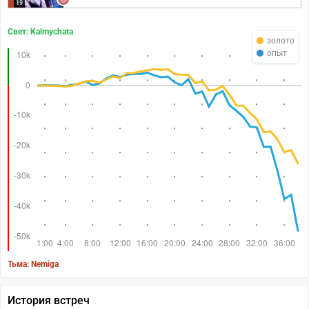
19
Свет: Kalmychata
золото
опыт
Тьма: Nemiga
История встреч