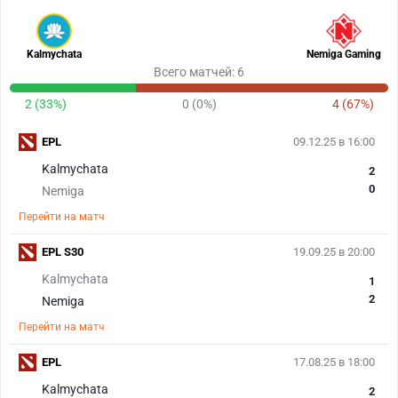
Kalmychata
Nemiga Gaming
Всего матчей: 6
2 (33%)
0 (0%)
4 (67%)
EPL
09.12.25 в 16:00
Kalmychata
2
0
Nemiga
Перейти на матч
EPL S30
19.09.25 в 20:00
Kalmychata
1
2
Nemiga
Перейти на матч
EPL
17.08.25 в 18:00
Kalmychata
2