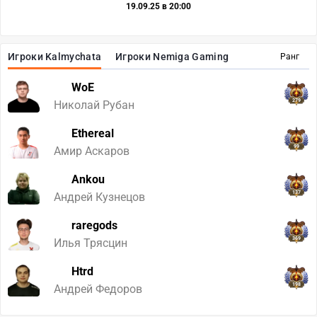
19.09.25 в 20:00
Игроки Kalmychata
Игроки Nemiga Gaming
Ранг
WoE
279
Николай Рубан
Ethereal
99
Амир Аскаров
Ankou
137
Андрей Кузнецов
raregods
369
Илья Трясцин
Htrd
198
Андрей Федоров