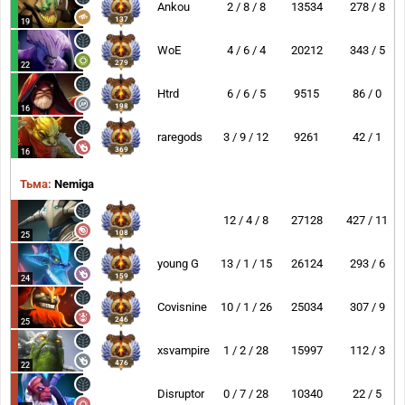
Ankou
2 / 8 / 8
13534
278 / 8
137
19
WoE
4 / 6 / 4
20212
343 / 5
279
22
Htrd
6 / 6 / 5
9515
86 / 0
198
16
raregods
3 / 9 / 12
9261
42 / 1
369
16
Тьма:
Nemiga
12 / 4 / 8
27128
427 / 11
108
25
young G
13 / 1 / 15
26124
293 / 6
159
24
Covisnine
10 / 1 / 26
25034
307 / 9
246
25
xsvampire
1 / 2 / 28
15997
112 / 3
476
22
Disruptor
0 / 7 / 28
10340
22 / 5