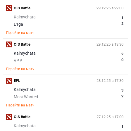
CIS Battle
29.12.25 в 22:00
Kalmychata
1
2
L1ga
Перейти на матч
CIS Battle
29.12.25 в 13:30
Kalmychata
2
0
VP.P
Перейти на матч
EPL
28.12.25 в 17:30
Kalmychata
3
2
Most Wanted
Перейти на матч
CIS Battle
27.12.25 в 17:00
Kalmychata
1