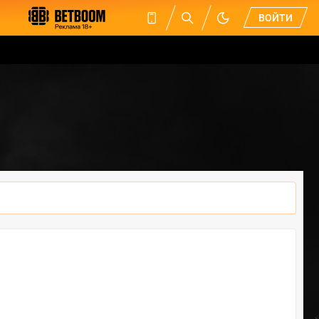
ВОЙТИ