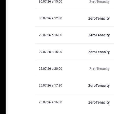
30.07.26 в 15:00
ZeroTenacity
30.07.26 в 12:00
ZeroTenacity
29.07.26 в 15:00
ZeroTenacity
29.07.26 в 15:00
ZeroTenacity
25.07.26 в 20:00
ZeroTenacity
25.07.26 в 17:30
ZeroTenacity
25.07.26 в 16:00
ZeroTenacity