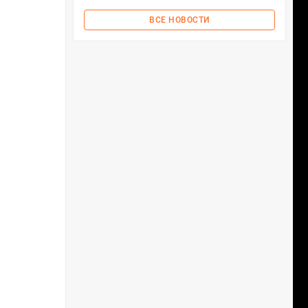
ВСЕ НОВОСТИ