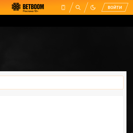
ВОЙТИ