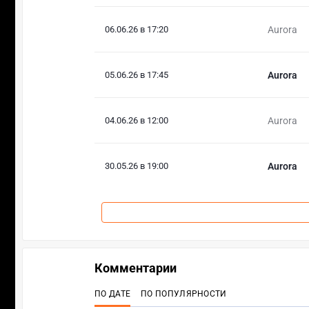
06.06.26 в 17:20
Aurora
05.06.26 в 17:45
Aurora
04.06.26 в 12:00
Aurora
30.05.26 в 19:00
Aurora
Комментарии
ПО ДАТЕ
ПО ПОПУЛЯРНОСТИ