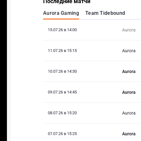
Последние матчи
Aurora Gaming
Team Tidebound
15.07.26 в 14:00
Aurora
11.07.26 в 15:15
Aurora
10.07.26 в 14:30
Aurora
09.07.26 в 14:45
Aurora
08.07.26 в 15:20
Aurora
07.07.26 в 15:25
Aurora