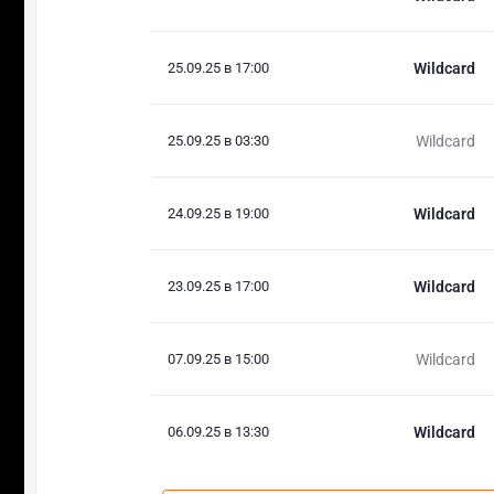
25.09.25 в 17:00
Wildcard
25.09.25 в 03:30
Wildcard
24.09.25 в 19:00
Wildcard
23.09.25 в 17:00
Wildcard
07.09.25 в 15:00
Wildcard
06.09.25 в 13:30
Wildcard