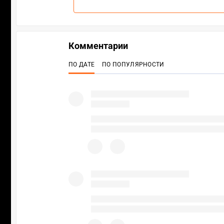
Комментарии
ПО ДАТЕ
ПО ПОПУЛЯРНОСТИ