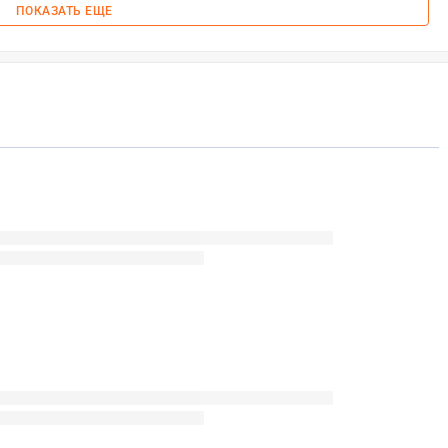
ПОКАЗАТЬ ЕЩЕ