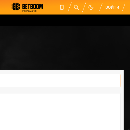
ВОЙТИ