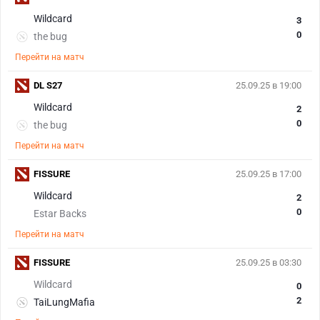
Wildcard
3
0
the bug
Перейти на матч
DL S27
25.09.25 в 19:00
Wildcard
2
0
the bug
Перейти на матч
FISSURE
25.09.25 в 17:00
Wildcard
2
0
Estar Backs
Перейти на матч
FISSURE
25.09.25 в 03:30
Wildcard
0
2
TaiLungMafia