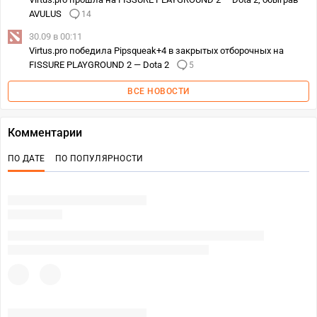
AVULUS
14
30.09 в 00:11
Virtus.pro победила Pipsqueak+4 в закрытых отборочных на
FISSURE PLAYGROUND 2 — Dota 2
5
ВСЕ НОВОСТИ
Комментарии
ПО ДАТЕ
ПО ПОПУЛЯРНОСТИ