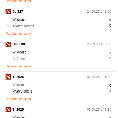
Перейти на матч
DL S27
24.09.25 в 19:00
Wildcard
2
0
Team Slayers
Перейти на матч
FISSURE
23.09.25 в 17:00
Wildcard
2
0
AllStars
Перейти на матч
TI 2025
07.09.25 в 15:00
Wildcard
0
2
PARIVISION
Перейти на матч
TI 2025
06.09.25 в 13:30
Wildcard