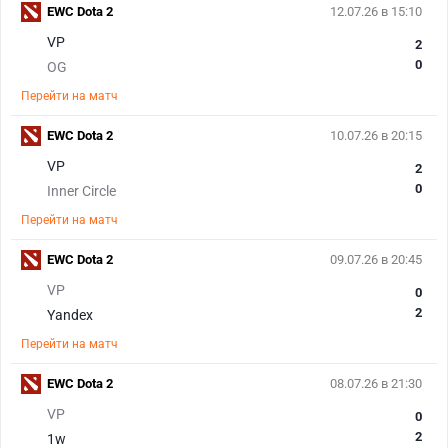
EWC Dota 2
12.07.26 в 15:10
VP
2
0
OG
Перейти на матч
EWC Dota 2
10.07.26 в 20:15
VP
2
0
Inner Circle
Перейти на матч
EWC Dota 2
09.07.26 в 20:45
VP
0
2
Yandex
Перейти на матч
EWC Dota 2
08.07.26 в 21:30
VP
0
2
1w