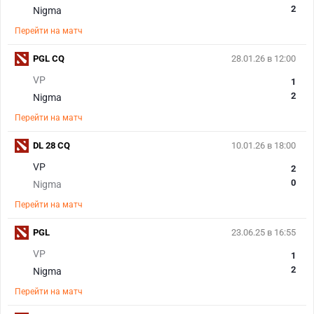
2
Nigma
Перейти на матч
PGL CQ
28.01.26 в 12:00
VP
1
2
Nigma
Перейти на матч
DL 28 CQ
10.01.26 в 18:00
VP
2
0
Nigma
Перейти на матч
PGL
23.06.25 в 16:55
VP
1
2
Nigma
Перейти на матч