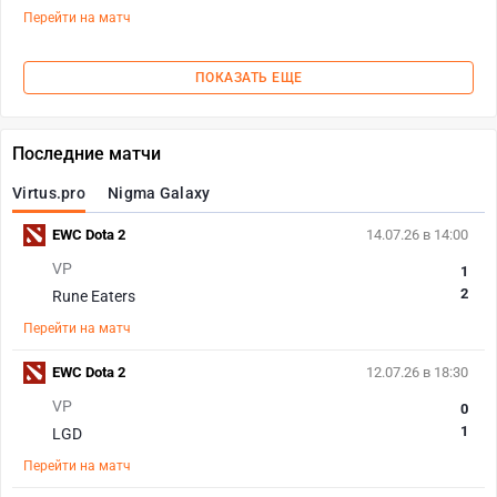
Перейти на матч
ПОКАЗАТЬ ЕЩЕ
Последние матчи
Virtus.pro
Nigma Galaxy
EWC Dota 2
14.07.26 в 14:00
VP
1
2
Rune Eaters
Перейти на матч
EWC Dota 2
12.07.26 в 18:30
VP
0
1
LGD
Перейти на матч