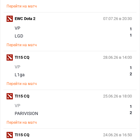
Перейти на матч
EWC Dota 2
07.07.26 в 20:30
VP
1
1
LGD
Перейти на матч
TI15 CQ
28.06.26 в 14:00
VP
1
2
L1ga
Перейти на матч
TI15 CQ
25.06.26 в 18:00
VP
1
2
PARIVISION
Перейти на матч
TI15 CQ
24.06.26 в 16:50