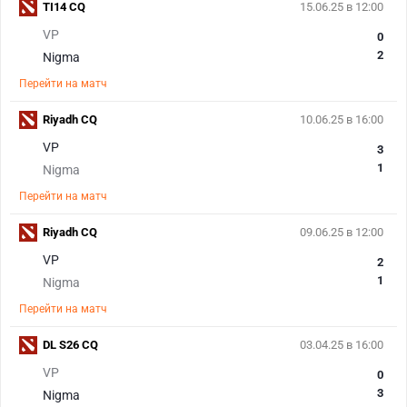
TI14 CQ
15.06.25 в 12:00
VP
0
2
Nigma
Перейти на матч
Riyadh CQ
10.06.25 в 16:00
VP
3
1
Nigma
Перейти на матч
Riyadh CQ
09.06.25 в 12:00
VP
2
1
Nigma
Перейти на матч
DL S26 CQ
03.04.25 в 16:00
VP
0
3
Nigma