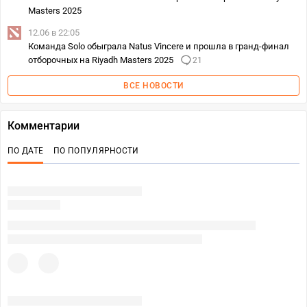
Masters 2025
12.06 в 22:05
Команда Solo обыграла Natus Vincere и прошла в гранд-финал
отборочных на Riyadh Masters 2025
21
ВСЕ НОВОСТИ
Комментарии
ПО ДАТЕ
ПО ПОПУЛЯРНОСТИ