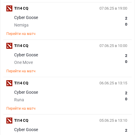
TI14 CQ
07.06.25 в 19:00
Cyber Goose
2
0
Nemiga
Перейти на матч
TI14 CQ
07.06.25 в 10:00
Cyber Goose
2
0
One Move
Перейти на матч
TI14 CQ
06.06.25 в 13:15
Cyber Goose
2
0
Runa
Перейти на матч
TI14 CQ
05.06.25 в 13:10
Cyber Goose
2