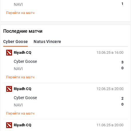
1
NAVI
Перейти на матч
Последние матчи
Cyber Goose
Natus Vincere
Riyadh CQ
13.06.25 в 16:00
Cyber Goose
3
0
NAVI
Перейти на матч
Riyadh CQ
12.06.25 в 20:00
Cyber Goose
2
0
NAVI
Перейти на матч
Riyadh CQ
11.06.25 в 20:00