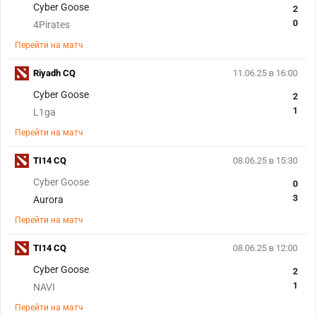
Cyber Goose
2
0
4Pirates
Перейти на матч
Riyadh CQ
11.06.25 в 16:00
Cyber Goose
2
1
L1ga
Перейти на матч
TI14 CQ
08.06.25 в 15:30
Cyber Goose
0
3
Aurora
Перейти на матч
TI14 CQ
08.06.25 в 12:00
Cyber Goose
2
1
NAVI
Перейти на матч