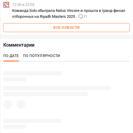
12.06 в 22:05
Команда Solo обыграла Natus Vincere и прошла в гранд-финал
отборочных на Riyadh Masters 2025
21
ВСЕ НОВОСТИ
Комментарии
ПО ДАТЕ
ПО ПОПУЛЯРНОСТИ