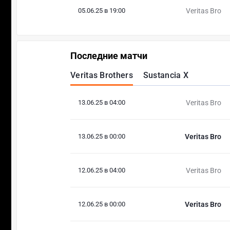
05.06.25 в 19:00
Veritas Bro
Последние матчи
Veritas Brothers
Sustancia X
13.06.25 в 04:00
Veritas Bro
13.06.25 в 00:00
Veritas Bro
12.06.25 в 04:00
Veritas Bro
12.06.25 в 00:00
Veritas Bro