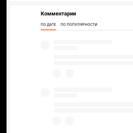
Комментарии
ПО ДАТЕ
ПО ПОПУЛЯРНОСТИ