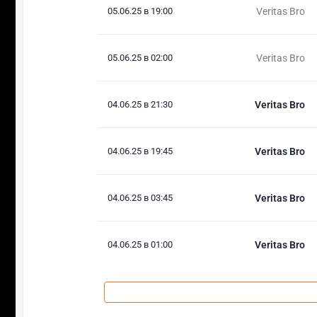
05.06.25 в 19:00
Veritas Bro
05.06.25 в 02:00
Veritas Bro
04.06.25 в 21:30
Veritas Bro
04.06.25 в 19:45
Veritas Bro
04.06.25 в 03:45
Veritas Bro
04.06.25 в 01:00
Veritas Bro