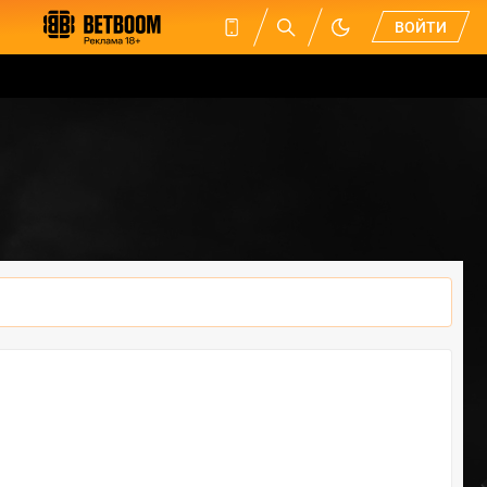
ВОЙТИ