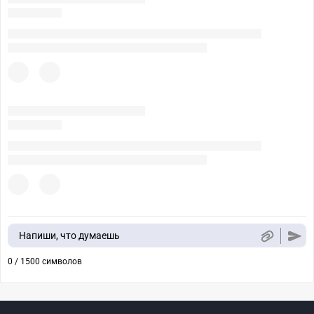
Напиши, что думаешь
0 / 1500 символов