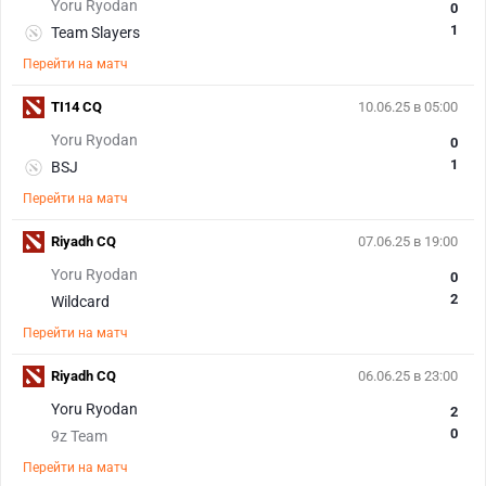
Yoru Ryodan
0
1
Team Slayers
Перейти на матч
TI14 CQ
10.06.25 в 05:00
Yoru Ryodan
0
1
BSJ
Перейти на матч
Riyadh CQ
07.06.25 в 19:00
Yoru Ryodan
0
2
Wildcard
Перейти на матч
Riyadh CQ
06.06.25 в 23:00
Yoru Ryodan
2
0
9z Team
Перейти на матч