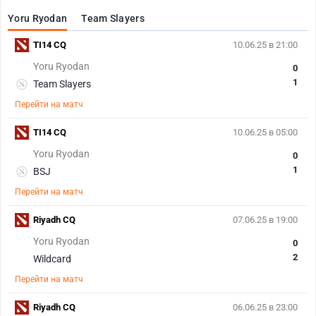
Yoru Ryodan
Team Slayers
TI14 CQ
10.06.25 в 21:00
Yoru Ryodan
0
1
Team Slayers
Перейти на матч
TI14 CQ
10.06.25 в 05:00
Yoru Ryodan
0
1
BSJ
Перейти на матч
Riyadh CQ
07.06.25 в 19:00
Yoru Ryodan
0
2
Wildcard
Перейти на матч
Riyadh CQ
06.06.25 в 23:00