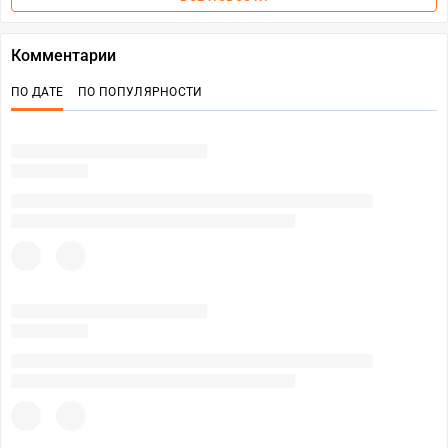
Комментарии
ПО ДАТЕ
ПО ПОПУЛЯРНОСТИ