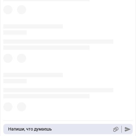
Напиши, что думаешь