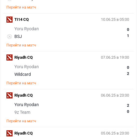
Перейти на матч
TI14 CQ
10.06.25 в 05:00
Yoru Ryodan
0
1
BSJ
Перейти на матч
Riyadh CQ
07.06.25 в 19:00
Yoru Ryodan
0
2
Wildcard
Перейти на матч
Riyadh CQ
06.06.25 в 23:00
Yoru Ryodan
2
0
9z Team
Перейти на матч
Riyadh CQ
05.06.25 в 23:00