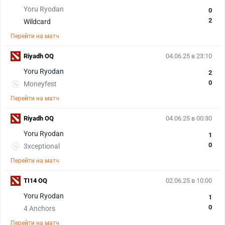
Yoru Ryodan
0
2
Wildcard
Перейти на матч
Riyadh OQ
04.06.25 в 23:10
Yoru Ryodan
2
0
Moneyfest
Перейти на матч
Riyadh OQ
04.06.25 в 00:30
Yoru Ryodan
1
0
3xceptional
Перейти на матч
TI14 OQ
02.06.25 в 10:00
Yoru Ryodan
1
0
4 Anchors
Перейти на матч