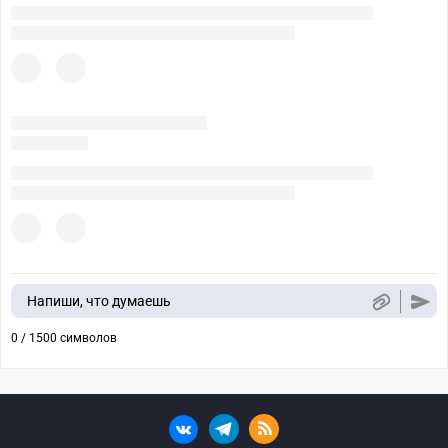
Напиши, что думаешь
0 / 1500 символов