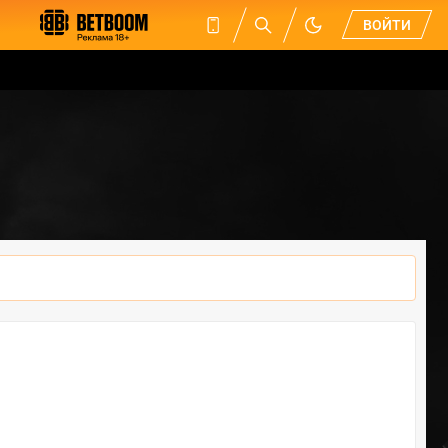
ВОЙТИ