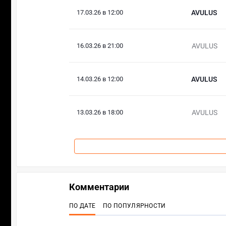
17.03.26 в 12:00
AVULUS
16.03.26 в 21:00
AVULUS
14.03.26 в 12:00
AVULUS
13.03.26 в 18:00
AVULUS
Комментарии
ПО ДАТЕ
ПО ПОПУЛЯРНОСТИ