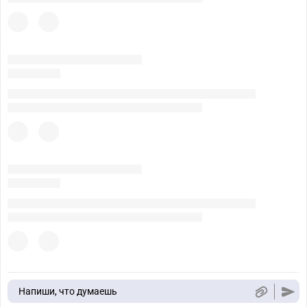
Напиши, что думаешь