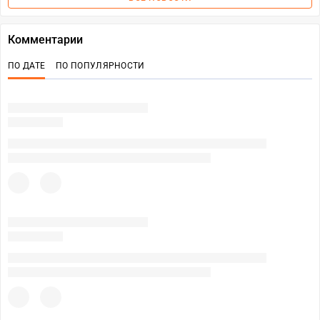
Комментарии
ПО ДАТЕ
ПО ПОПУЛЯРНОСТИ