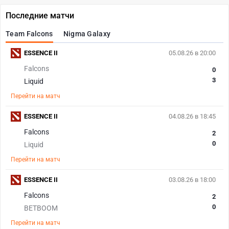
Последние матчи
Team Falcons
Nigma Galaxy
ESSENCE II
05.08.26 в 20:00
Falcons
0
3
Liquid
Перейти на матч
ESSENCE II
04.08.26 в 18:45
Falcons
2
0
Liquid
Перейти на матч
ESSENCE II
03.08.26 в 18:00
Falcons
2
0
BETBOOM
Перейти на матч