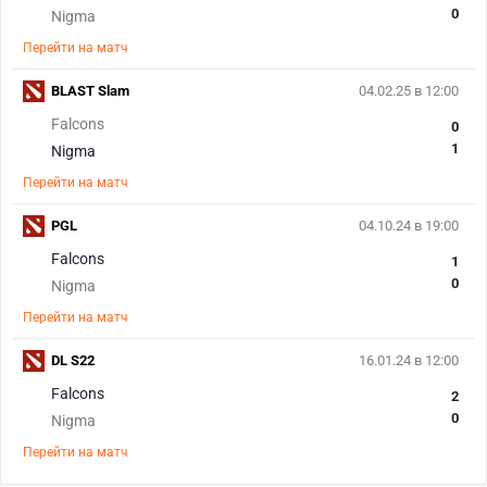
0
Nigma
Перейти на матч
BLAST Slam
04.02.25 в 12:00
Falcons
0
1
Nigma
Перейти на матч
PGL
04.10.24 в 19:00
Falcons
1
0
Nigma
Перейти на матч
DL S22
16.01.24 в 12:00
Falcons
2
0
Nigma
Перейти на матч