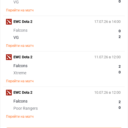
0
VG
Перейти на матч
EWC Dota 2
17.07.26 в 14:00
Falcons
0
2
VG
Перейти на матч
EWC Dota 2
11.07.26 в 12:00
Falcons
2
0
Xtreme
Перейти на матч
EWC Dota 2
10.07.26 в 12:00
Falcons
2
0
Poor Rangers
Перейти на матч