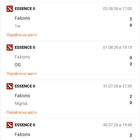
ESSENCE II
02.08.26 в 17:00
Falcons
2
0
1w
Перейти на матч
ESSENCE II
01.08.26 в 19:15
Falcons
0
2
OG
Перейти на матч
ESSENCE II
31.07.26 в 21:30
Falcons
2
0
Nigma
Перейти на матч
ESSENCE II
30.07.26 в 19:45
Falcons
2