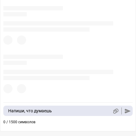
Напиши, что думаешь
0 / 1500 символов