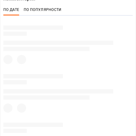
ПО ДАТЕ
ПО ПОПУЛЯРНОСТИ