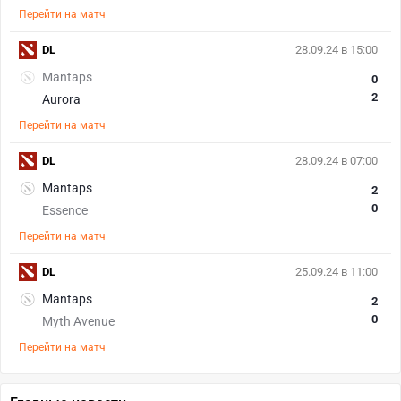
Перейти на матч
DL
28.09.24 в 15:00
Mantaps
0
2
Aurora
Перейти на матч
DL
28.09.24 в 07:00
Mantaps
2
0
Essence
Перейти на матч
DL
25.09.24 в 11:00
Mantaps
2
0
Myth Avenue
Перейти на матч