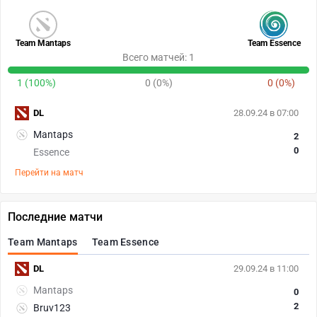
Team Mantaps
Team Essence
Всего матчей: 1
1 (100%)
0 (0%)
0 (0%)
DL
28.09.24 в 07:00
Mantaps
2
0
Essence
Перейти на матч
Последние матчи
Team Mantaps
Team Essence
DL
29.09.24 в 11:00
Mantaps
0
2
Bruv123