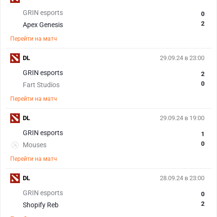
GRIN esports
0
2
Apex Genesis
Перейти на матч
DL
29.09.24 в 23:00
GRIN esports
2
0
Fart Studios
Перейти на матч
DL
29.09.24 в 19:00
GRIN esports
1
0
Mouses
Перейти на матч
DL
28.09.24 в 23:00
GRIN esports
0
2
Shopify Reb