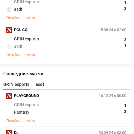
GRIN esports
1
2
asdf
Перейти на матч
PGL CQ
15.08.24 в 02:00
GRIN esports
2
1
asdf
Перейти на матч
Последние матчи
GRIN esports
asdf
PLAYGROUND
16.12.24 в 00:00
GRIN esports
1
2
Fantasy
Перейти на матч
DL
30.09.24 в 03:00