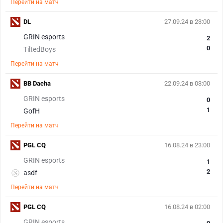
Перейти на матч
DL
27.09.24 в 23:00
GRIN esports
2
0
TiltedBoys
Перейти на матч
BB Dacha
22.09.24 в 03:00
GRIN esports
0
1
GofH
Перейти на матч
PGL CQ
16.08.24 в 23:00
GRIN esports
1
2
asdf
Перейти на матч
PGL CQ
16.08.24 в 02:00
GRIN esports