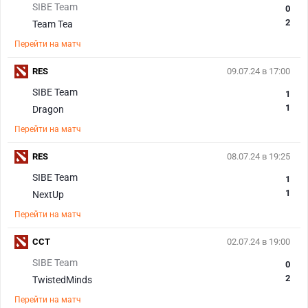
SIBE Team
0
2
Team Tea
Перейти на матч
RES
09.07.24 в 17:00
SIBE Team
1
1
Dragon
Перейти на матч
RES
08.07.24 в 19:25
SIBE Team
1
1
NextUp
Перейти на матч
CCT
02.07.24 в 19:00
SIBE Team
0
2
TwistedMinds
Перейти на матч