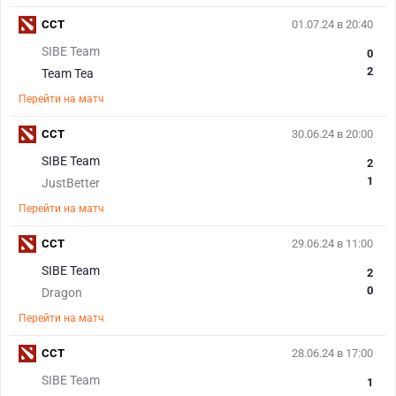
CCT
01.07.24 в 20:40
SIBE Team
0
2
Team Tea
Перейти на матч
CCT
30.06.24 в 20:00
SIBE Team
2
1
JustBetter
Перейти на матч
CCT
29.06.24 в 11:00
SIBE Team
2
0
Dragon
Перейти на матч
CCT
28.06.24 в 17:00
SIBE Team
1