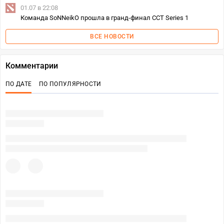
01.07 в 22:08
Команда SoNNeikO прошла в гранд-финал CCT Series 1
ВСЕ НОВОСТИ
Комментарии
ПО ДАТЕ
ПО ПОПУЛЯРНОСТИ