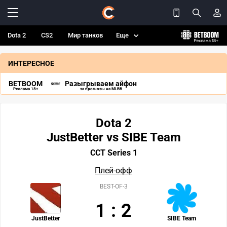
Dota 2
CS2
Мир танков
Еще
ИНТЕРЕСНОЕ
BETBOOM
Разыгрываем айфон
Реклама 18+
за прогнозы на MLBB
Dota 2
JustBetter vs SIBE Team
CCT Series 1
Плей-офф
BEST-OF-3
1
:
2
JustBetter
SIBE Team