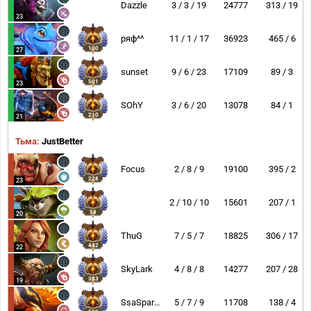
Dazzle
3 / 3 / 19
24777
313 / 19
23
ряф^^
11 / 1 / 17
36923
465 / 6
100
27
sunset
9 / 6 / 23
17109
89 / 3
501
23
SOhY
3 / 6 / 20
13078
84 / 1
210
21
Тьма:
JustBetter
Focus
2 / 8 / 9
19100
395 / 2
228
23
2 / 10 / 10
15601
207 / 1
58
20
ThuG
7 / 5 / 7
18825
306 / 17
442
22
SkyLark
4 / 8 / 8
14277
207 / 28
383
19
SsaSpartan
5 / 7 / 9
11708
138 / 4