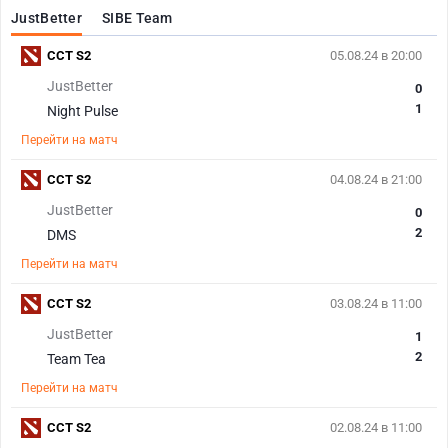
JustBetter
SIBE Team
CCT S2
05.08.24 в 20:00
JustBetter
0
1
Night Pulse
Перейти на матч
CCT S2
04.08.24 в 21:00
JustBetter
0
2
DMS
Перейти на матч
CCT S2
03.08.24 в 11:00
JustBetter
1
2
Team Tea
Перейти на матч
CCT S2
02.08.24 в 11:00