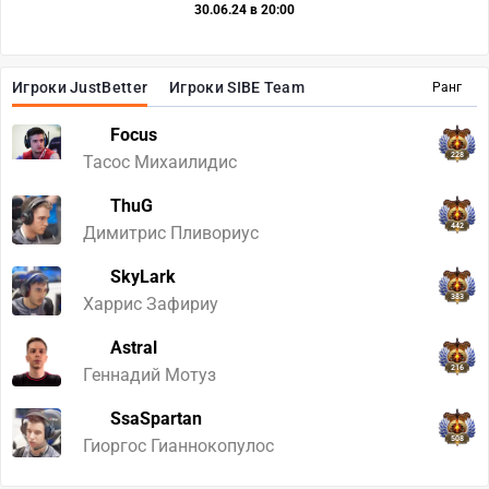
30.06.24 в 20:00
Игроки JustBetter
Игроки SIBE Team
Ранг
Focus
228
Тасос Михаилидис
ThuG
442
Димитрис Пливориус
SkyLark
383
Харрис Зафириу
Astral
216
Геннадий Мотуз
SsaSpartan
508
Гиоргос Гианнокопулос