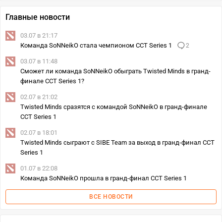
Главные новости
03.07 в 21:17
Команда SoNNeikO стала чемпионом CCT Series 1
2
03.07 в 11:48
Сможет ли команда SoNNeikO обыграть Twisted Minds в гранд-
финале CCT Series 1?
02.07 в 21:02
Twisted Minds сразятся с командой SoNNeikO в гранд-финале
CCT Series 1
02.07 в 18:01
Twisted Minds сыграют с SIBE Team за выход в гранд-финал CCT
Series 1
01.07 в 22:08
Команда SoNNeikO прошла в гранд-финал CCT Series 1
ВСЕ НОВОСТИ