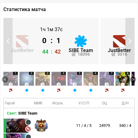
Статистика матча
1ч 1м 37с
0
:
1
JustBetter
SIBE Team
JustBetter
44
:
42
18096
3016
1
2
3
4
5
6
7
8
Герой
MMR
Игрок
У/С/П
ОЦ
Д/Н
Свет:
SIBE Team
11 / 4 / 5
24979
340 / 4
146
25