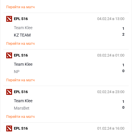
Перейти на матч
EPL S16
04.02.24 в 13:00
Team Klee
1
2
KZ TEAM
Перейти на матч
EPL S16
03.02.24 в 01:00
Team Klee
1
0
NP
Перейти на матч
EPL S16
02.02.24 в 23:00
Team Klee
1
0
MarsBet
Перейти на матч
EPL S16
01.02.24 в 16:00