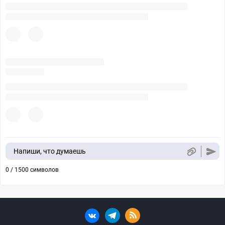
Напиши, что думаешь
0 / 1500 символов