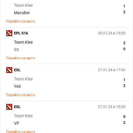
Team Klee
1
2
MarsBet
Перейти на матч
EPL S16
30.01.24 в 19:00
Team Klee
2
0
B8
Перейти на матч
ESL
27.01.24 в 17:00
Team Klee
1
2
YeS
Перейти на матч
ESL
27.01.24 в 13:00
Team Klee
0
2
VP
Перейти на матч