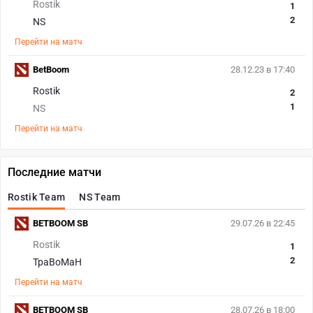
Rostik
1
2
NS
Перейти на матч
BetBoom
28.12.23 в 17:40
Rostik
2
1
NS
Перейти на матч
Последние матчи
Rostik Team
NS Team
BETBOOM SB
29.07.26 в 22:45
Rostik
1
2
TpaBoMaH
Перейти на матч
BETBOOM SB
28.07.26 в 18:00