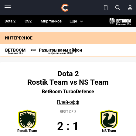
Dota 2
CS2
Мир танков
Еще
ИНТЕРЕСНОЕ
BETBOOM
Разыгрываем айфон
Реклама 18+
за прогнозы на MLBB
Dota 2
Rostik Team vs NS Team
BetBoom TurboDefense
Плей-офф
BEST-OF-3
2
:
1
Rostik Team
NS Team