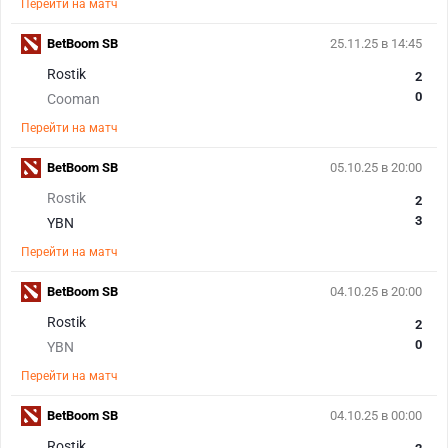
Перейти на матч
BetBoom SB
25.11.25 в 14:45
Rostik
2
0
Cooman
Перейти на матч
BetBoom SB
05.10.25 в 20:00
Rostik
2
3
YBN
Перейти на матч
BetBoom SB
04.10.25 в 20:00
Rostik
2
0
YBN
Перейти на матч
BetBoom SB
04.10.25 в 00:00
Rostik