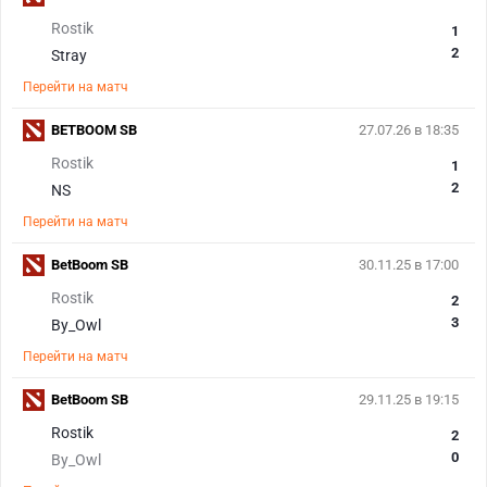
Rostik
1
2
Stray
Перейти на матч
BETBOOM SB
27.07.26 в 18:35
Rostik
1
2
NS
Перейти на матч
BetBoom SB
30.11.25 в 17:00
Rostik
2
3
By_Owl
Перейти на матч
BetBoom SB
29.11.25 в 19:15
Rostik
2
0
By_Owl