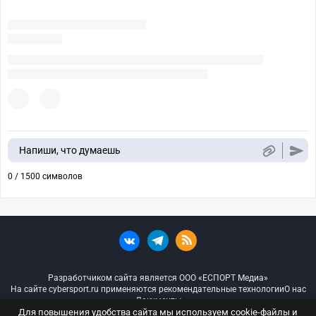
Напиши, что думаешь
0 / 1500 символов
Разработчиком сайта является ООО «ЕСПОРТ Медиа»
На сайте cybersport.ru применяются рекомендательные технологии
О нас
Документы
Для повышения удобства сайта мы используем cookie-файлы и