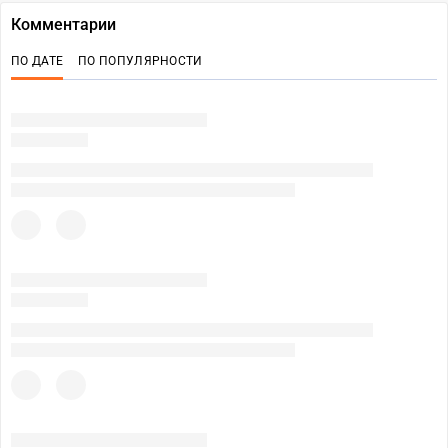
Комментарии
ПО ДАТЕ
ПО ПОПУЛЯРНОСТИ