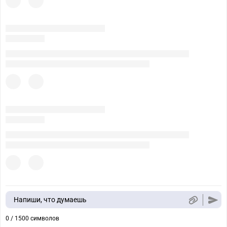
Напиши, что думаешь
0 / 1500 символов