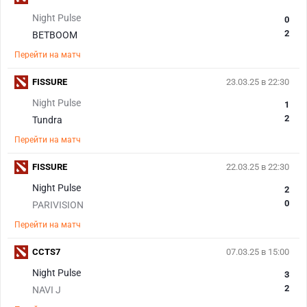
Night Pulse
0
2
BETBOOM
Перейти на матч
FISSURE
23.03.25 в 22:30
Night Pulse
1
2
Tundra
Перейти на матч
FISSURE
22.03.25 в 22:30
Night Pulse
2
0
PARIVISION
Перейти на матч
CCTS7
07.03.25 в 15:00
Night Pulse
3
2
NAVI J