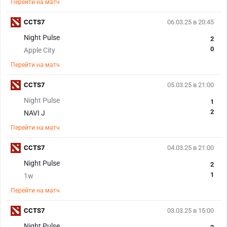
Перейти на матч
CCTS7
06.03.25 в 20:45
Night Pulse
2
0
Apple City
Перейти на матч
CCTS7
05.03.25 в 21:00
Night Pulse
1
2
NAVI J
Перейти на матч
CCTS7
04.03.25 в 21:00
Night Pulse
2
1
1w
Перейти на матч
CCTS7
03.03.25 в 15:00
Night Pulse