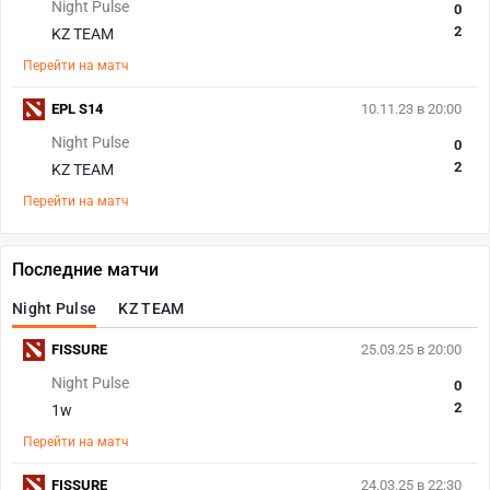
Night Pulse
0
2
KZ TEAM
Перейти на матч
EPL S14
10.11.23 в 20:00
Night Pulse
0
2
KZ TEAM
Перейти на матч
Последние матчи
Night Pulse
KZ TEAM
FISSURE
25.03.25 в 20:00
Night Pulse
0
2
1w
Перейти на матч
FISSURE
24.03.25 в 22:30