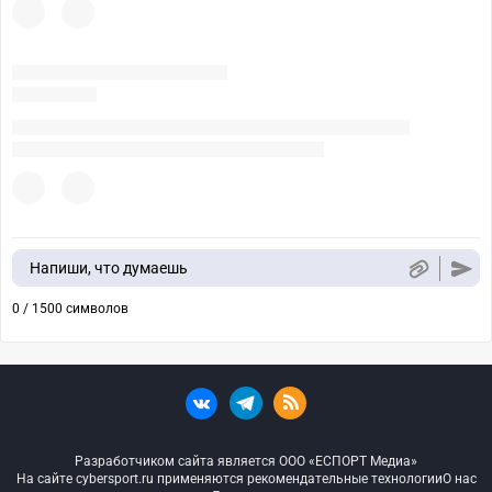
Напиши, что думаешь
0 / 1500 символов
Разработчиком сайта является ООО «ЕСПОРТ Медиа»
На сайте cybersport.ru применяются рекомендательные технологии
О нас