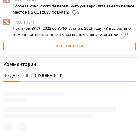
Сборная Уральского федерального университета заняла первое
место на ВКСЛ 2023 по Dota 2
2
17.06 в 13:41
Чемпион ВКСЛ 2022 об УрФУ в лиге в 2023 году: «У нас сильно
поменялся состав, но есть все шансы снова выиграть»
8
ВСЕ НОВОСТИ
Комментарии
ПО ДАТЕ
ПО ПОПУЛЯРНОСТИ