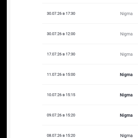
30.07.26 в 17:30
Nigma
30.07.26 в 12:00
Nigma
17.07.26 в 17:30
Nigma
11.07.26 в 15:00
Nigma
10.07.26 в 15:15
Nigma
09.07.26 в 15:20
Nigma
08.07.26 в 15:20
Nigma