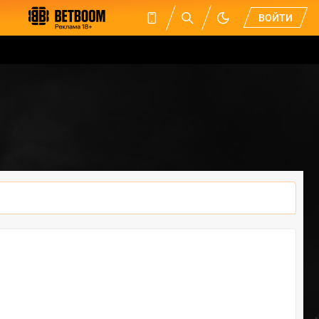
ВОЙТИ