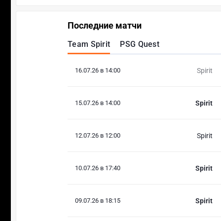
Последние матчи
Team Spirit
PSG Quest
16.07.26 в 14:00
Spirit
15.07.26 в 14:00
Spirit
12.07.26 в 12:00
Spirit
10.07.26 в 17:40
Spirit
09.07.26 в 18:15
Spirit