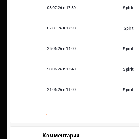
08.07.26 в 17:30
Spirit
07.07.26 в 17:30
Spirit
25.06.26 в 14:00
Spirit
23.06.26 в 17:40
Spirit
21.06.26 в 11:00
Spirit
Комментарии