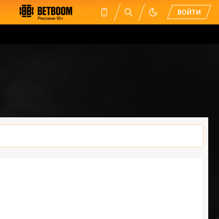
ВОЙТИ