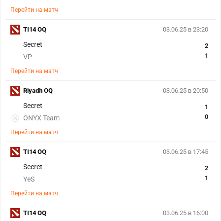
Перейти на матч
TI14 OQ
03.06.25 в 23:20
Secret
2
1
VP
Перейти на матч
Riyadh OQ
03.06.25 в 20:50
Secret
1
0
ONYX Team
Перейти на матч
TI14 OQ
03.06.25 в 17:45
Secret
2
1
YeS
Перейти на матч
TI14 OQ
03.06.25 в 16:00