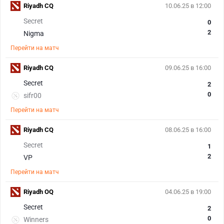
Riyadh CQ
10.06.25 в 12:00
Secret
0
2
Nigma
Перейти на матч
Riyadh CQ
09.06.25 в 16:00
Secret
2
0
sifr00
Перейти на матч
Riyadh CQ
08.06.25 в 16:00
Secret
1
2
VP
Перейти на матч
Riyadh OQ
04.06.25 в 19:00
Secret
2
0
Winners