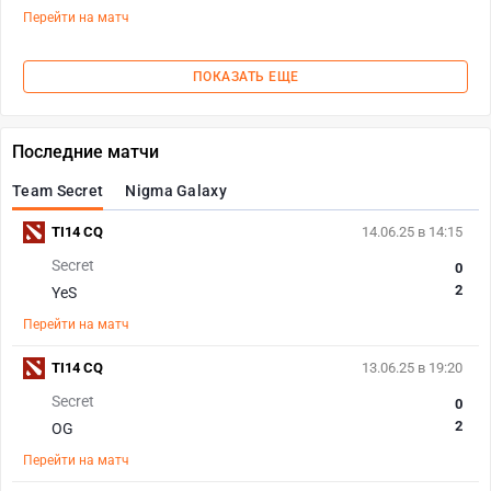
Перейти на матч
ПОКАЗАТЬ ЕЩЕ
Последние матчи
Team Secret
Nigma Galaxy
TI14 CQ
14.06.25 в 14:15
Secret
0
2
YeS
Перейти на матч
TI14 CQ
13.06.25 в 19:20
Secret
0
2
OG
Перейти на матч