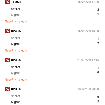
TI 2022
16.09.22 в 11:00
Secret
2
1
Nigma
Перейти на матч
DPC EU
16.04.22 в 16:00
Secret
1
2
Nigma
Перейти на матч
DPC EU
21.01.22 в 17:15
Secret
1
0
Nigma
Перейти на матч
DPC EU
18.12.21 в 20:00
Secret
0
2
Nigma