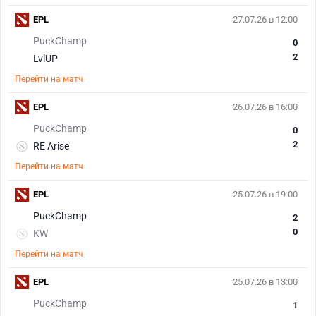
EPL
27.07.26 в 12:00
PuckChamp
0
2
LvlUP
Перейти на матч
EPL
26.07.26 в 16:00
PuckChamp
0
2
RE Arise
Перейти на матч
EPL
25.07.26 в 19:00
PuckChamp
2
0
KW
Перейти на матч
EPL
25.07.26 в 13:00
PuckChamp
1