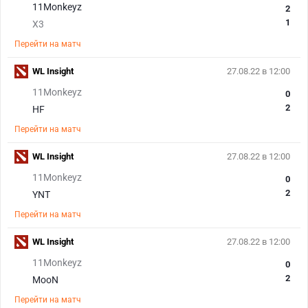
11Monkeyz
2
1
X3
Перейти на матч
WL Insight
27.08.22 в 12:00
11Monkeyz
0
2
HF
Перейти на матч
WL Insight
27.08.22 в 12:00
11Monkeyz
0
2
YNT
Перейти на матч
WL Insight
27.08.22 в 12:00
11Monkeyz
0
2
MooN
Перейти на матч