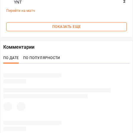
2
YNT
Перейти на матч
ПОКАЗАТЬ ЕЩЕ
Комментарии
ПО ДАТЕ
ПО ПОПУЛЯРНОСТИ