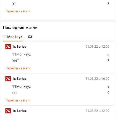
2
X3
Перейти на матч
Последние матчи
11Monkeyz
X3
1x Series
01.09.22 в 12:00
11Monkeyz
0
2
YNT
Перейти на матч
1x Series
31.08.22 в 16:00
11Monkeyz
2
0
SG
Перейти на матч
1x Series
31.08.22 в 12:00