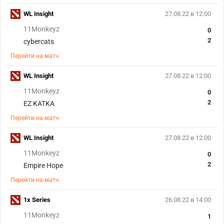
WL Insight
27.08.22 в 12:00
11Monkeyz
0
2
cybercats
Перейти на матч
WL Insight
27.08.22 в 12:00
11Monkeyz
0
2
EZ KATKA
Перейти на матч
WL Insight
27.08.22 в 12:00
11Monkeyz
0
2
Empire Hope
Перейти на матч
1x Series
26.08.22 в 14:00
11Monkeyz
1