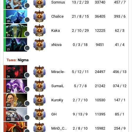
Somnus
13 / 2 / 23
33740
457 / 7
42
28
Chalice
21 / 8 / 15
36405
393 / 6
102
28
Kaka
2 / 10 / 29
12225
62 / 3
228
25
xNova
0 / 3 / 18
9451
41 / 4
76
25
Тьма:
Nigma
Miracle-
5 / 12 / 11
24497
456 / 13
16
26
SumaiL
5 / 7 / 8
21242
374 / 12
153
26
KuroKy
2 / 7 / 10
10530
147 / 1
20
GH
9 / 13 / 9
11395
85 / 1
25
20
MinD_ContRoL
2 / 8 / 10
15982
254 / 9