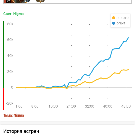
143
22
Свет: Nigma
золото
опыт
Тьма: Nigma
История встреч