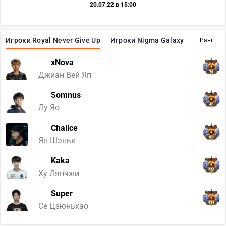
20.07.22 в 15:00
Игроки Royal Never Give Up
Игроки Nigma Galaxy
Ранг
xNova
76
Джиан Вей Яп
Somnus
42
Лу Яо
Chalice
102
Ян Шэньи
Kaka
228
Ху Лянчжи
Super
979
Се Цзюньхао