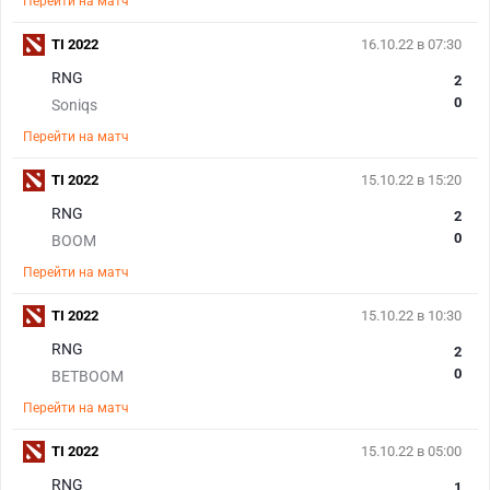
Перейти на матч
TI 2022
16.10.22 в 07:30
RNG
2
0
Soniqs
Перейти на матч
TI 2022
15.10.22 в 15:20
RNG
2
0
BOOM
Перейти на матч
TI 2022
15.10.22 в 10:30
RNG
2
0
BETBOOM
Перейти на матч
TI 2022
15.10.22 в 05:00
RNG
1