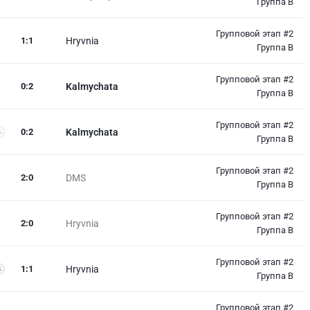
Группа B
Групповой этап #2
1
:
1
Hryvnia
Группа B
Групповой этап #2
0
:
2
Kalmychata
Группа B
Групповой этап #2
0
:
2
Kalmychata
Группа B
Групповой этап #2
2
:
0
DMS
Группа B
Групповой этап #2
2
:
0
Hryvnia
Группа B
Групповой этап #2
1
:
1
Hryvnia
Группа B
Групповой этап #2