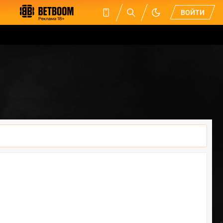
ВОЙТИ