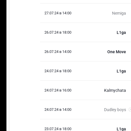
27.07.24 в 14:00
Nemiga
26.07.24 в 18:00
L1ga
26.07.24 в 14:00
One Move
24.07.24 в 18:00
L1ga
24.07.24 в 16:00
Kalmychata
24.07.24 в 14:00
Dudley boys
23.07.24 в 18:00
L1ga