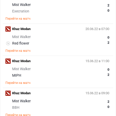
Mist Walker
2
0
Execration
Перейти на матч
Khaz Modan
20.06.22 в 07:00
Mist Walker
0
2
Red flower
Перейти на матч
Khaz Modan
15.06.22 в 11:00
Mist Walker
0
2
MIPH
Перейти на матч
Khaz Modan
15.06.22 в 09:00
Mist Walker
2
0
BBH
Перейти на матч