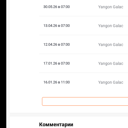
30.05.26 в 07:00
Yangon Galac
13.04.26 в 07:00
Yangon Galac
12.04.26 в 07:00
Yangon Galac
17.01.26 в 07:00
Yangon Galac
16.01.26 в 11:00
Yangon Galac
Комментарии