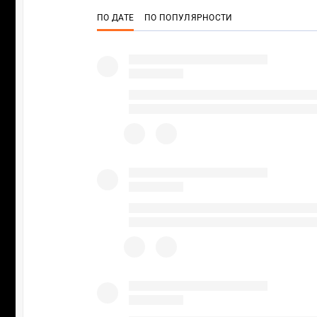
ПО ДАТЕ
ПО ПОПУЛЯРНОСТИ