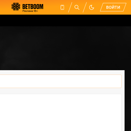
ВОЙТИ