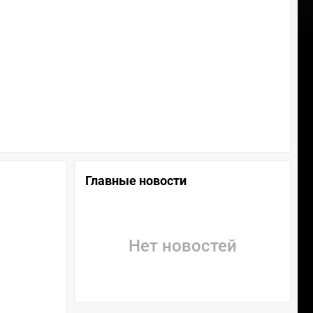
Главные новости
Нет новостей